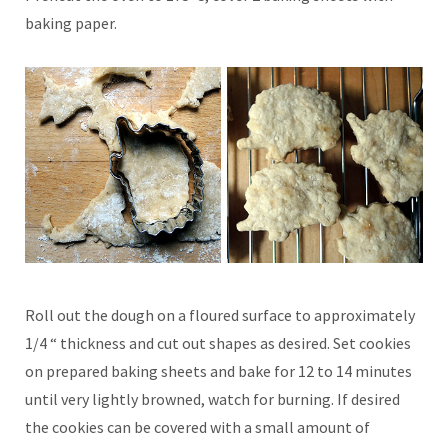
baking paper.
Roll out the dough on a floured surface to approximately
1/4 “ thickness and cut out shapes as desired. Set cookies
on prepared baking sheets and bake for 12 to 14 minutes
until very lightly browned, watch for burning. If desired
the cookies can be covered with a small amount of