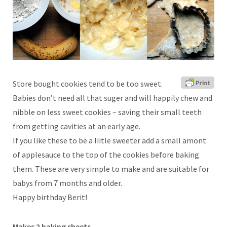
Store bought cookies tend to be too sweet.
Babies don’t need all that suger and will happily chew and
nibble on less sweet cookies – saving their small teeth
from getting cavities at an early age.
If you like these to be a liitle sweeter add a small amont
of applesauce to the top of the cookies before baking
them. These are very simple to make and are suitable for
babys from 7 months and older.
Happy birthday Berit!
Makes 2 baking sheets