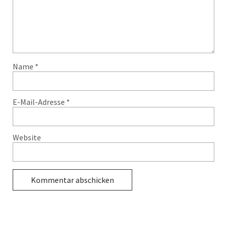
Name
*
E-Mail-Adresse
*
Website
Alternative: