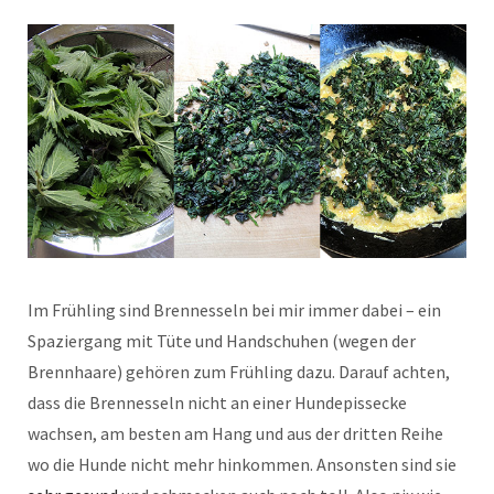
Im Frühling sind Brennesseln bei mir immer dabei – ein
Spaziergang mit Tüte und Handschuhen (wegen der
Brennhaare) gehören zum Frühling dazu. Darauf achten,
dass die Brennesseln nicht an einer Hundepissecke
wachsen, am besten am Hang und aus der dritten Reihe
wo die Hunde nicht mehr hinkommen. Ansonsten sind sie