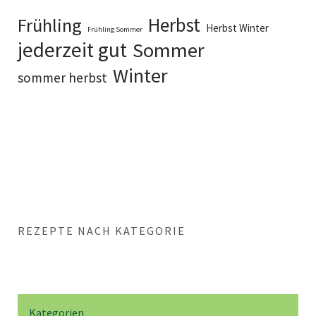
Herbst
Frühling
Herbst Winter
Frühling Sommer
jederzeit gut
Sommer
Winter
sommer herbst
REZEPTE NACH KATEGORIE
Kategorien