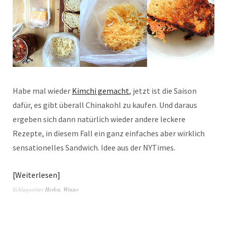
Habe mal wieder
Kimchi gemacht
, jetzt ist die Saison
dafür, es gibt überall Chinakohl zu kaufen. Und daraus
ergeben sich dann natürlich wieder andere leckere
Rezepte, in diesem Fall ein ganz einfaches aber wirklich
sensationelles Sandwich. Idee aus der NYTimes.
Weiterlesen
Schlagwörter
Herbst
,
Winter