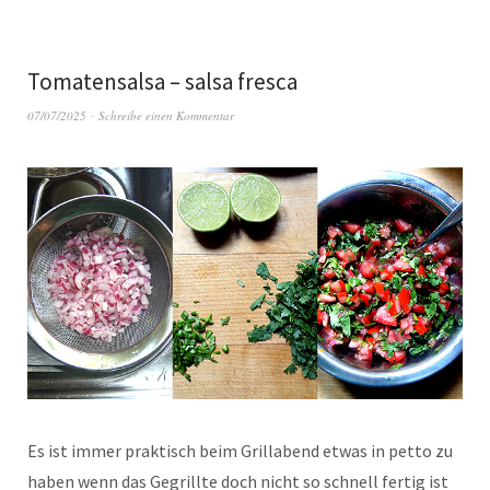
Tomatensalsa – salsa fresca
07/07/2025
Schreibe einen Kommentar
Es ist immer praktisch beim Grillabend etwas in petto zu
haben wenn das Gegrillte doch nicht so schnell fertig ist