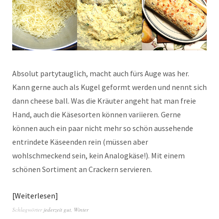
Absolut partytauglich, macht auch fürs Auge was her.
Kann gerne auch als Kugel geformt werden und nennt sich
dann cheese ball. Was die Kräuter angeht hat man freie
Hand, auch die Käsesorten können variieren. Gerne
können auch ein paar nicht mehr so schön aussehende
entrindete Käseenden rein (müssen aber
wohlschmeckend sein, kein Analogkäse!). Mit einem
schönen Sortiment an Crackern servieren.
Weiterlesen
Schlagwörter
jederzeit gut
,
Winter