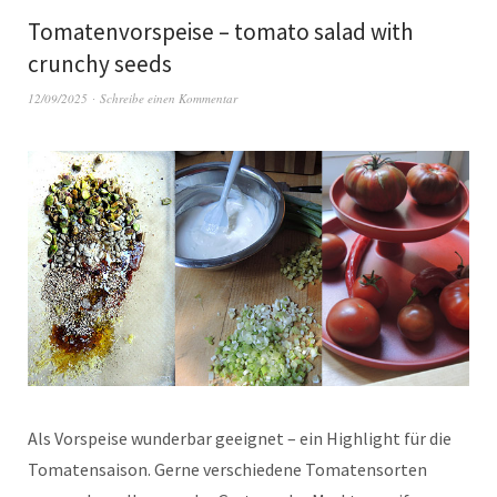
Tomatenvorspeise – tomato salad with
crunchy seeds
12/09/2025
Schreibe einen Kommentar
Als Vorspeise wunderbar geeignet – ein Highlight für die
Tomatensaison. Gerne verschiedene Tomatensorten