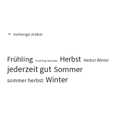
Vorherige Artikel
Herbst
Frühling
Herbst Winter
Frühling Sommer
jederzeit gut
Sommer
Winter
sommer herbst