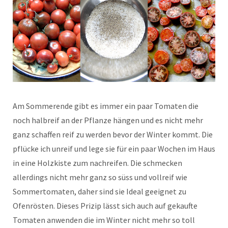
Am Sommerende gibt es immer ein paar Tomaten die
noch halbreif an der Pflanze hängen und es nicht mehr
ganz schaffen reif zu werden bevor der Winter kommt. Die
pflücke ich unreif und lege sie für ein paar Wochen im Haus
in eine Holzkiste zum nachreifen. Die schmecken
allerdings nicht mehr ganz so süss und vollreif wie
Sommertomaten, daher sind sie Ideal geeignet zu
Ofenrösten. Dieses Prizip lässt sich auch auf gekaufte
Tomaten anwenden die im Winter nicht mehr so toll