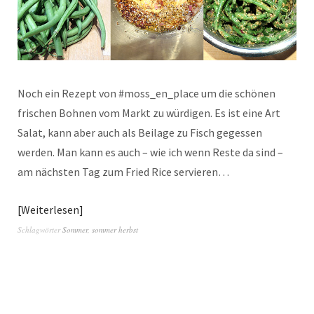
Noch ein Rezept von #moss_en_place um die schönen
frischen Bohnen vom Markt zu würdigen. Es ist eine Art
Salat, kann aber auch als Beilage zu Fisch gegessen
werden. Man kann es auch – wie ich wenn Reste da sind –
am nächsten Tag zum Fried Rice servieren…
Weiterlesen
Schlagwörter
Sommer
,
sommer herbst