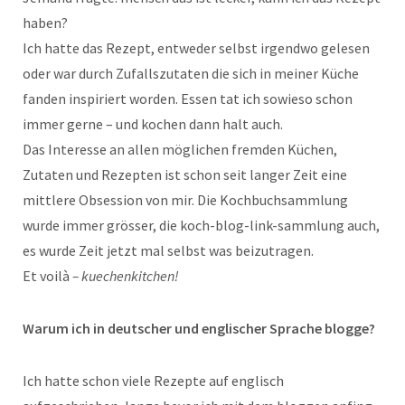
haben?
Ich hatte das Rezept, entweder selbst irgendwo gelesen
oder war durch Zufallszutaten die sich in meiner Küche
fanden inspiriert worden. Essen tat ich sowieso schon
immer gerne – und kochen dann halt auch.
Das Interesse an allen möglichen fremden Küchen,
Zutaten und Rezepten ist schon seit langer Zeit eine
mittlere Obsession von mir. Die Kochbuchsammlung
wurde immer grösser, die koch-blog-link-sammlung auch,
es wurde Zeit jetzt mal selbst was beizutragen.
Et voilà
– kuechenkitchen!
Warum ich in deutscher und englischer Sprache blogge?
Ich hatte schon viele Rezepte auf englisch