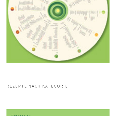
REZEPTE NACH KATEGORIE
Kategorien