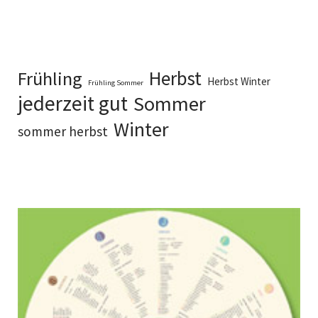
Herbst
Frühling
Herbst Winter
Frühling Sommer
jederzeit gut
Sommer
Winter
sommer herbst