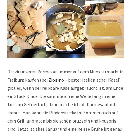
Da wir unseren Parmesan immer auf dem Münstermarkt in
Freiburg kaufen (bei
Ziogino
– bester italienischer Käse!)
gibt es, wenn der reibbare Käse aufgebraucht ist, am Ende
ein Stück Rinde. Die sammle ich eine Weile lang in einer
Tüte im Gefrierfach, dann mache ich oft Parmesanbrühe
daraus. Man kann die Rindenstücke im Sommer auch auf
dem Grill anbraten bis sie schön bruzzeln und knusprig
sind. Jetzt ist aber Januar und eine heisse Brühe ist genau