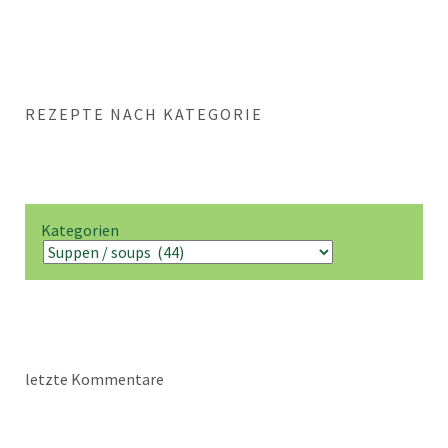
REZEPTE NACH KATEGORIE
Kategorien
letzte Kommentare