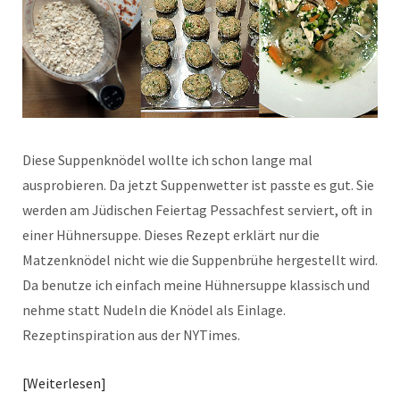
Diese Suppenknödel wollte ich schon lange mal
ausprobieren. Da jetzt Suppenwetter ist passte es gut. Sie
werden am Jüdischen Feiertag Pessachfest serviert, oft in
einer Hühnersuppe. Dieses Rezept erklärt nur die
Matzenknödel nicht wie die Suppenbrühe hergestellt wird.
Da benutze ich einfach meine Hühnersuppe klassisch und
nehme statt Nudeln die Knödel als Einlage.
Rezeptinspiration aus der NYTimes.
Weiterlesen