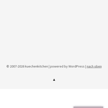
© 2007-2026 kuechenkitchen | powered by WordPress |
nach oben