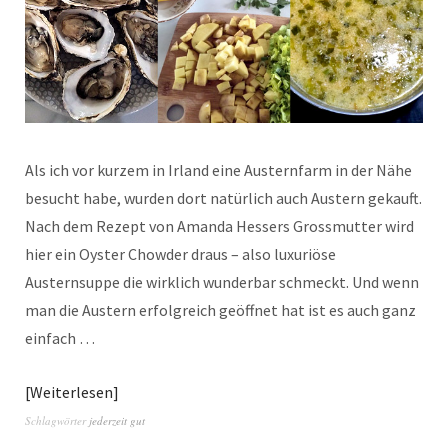
Als ich vor kurzem in Irland eine Austernfarm in der Nähe
besucht habe, wurden dort natürlich auch Austern gekauft.
Nach dem Rezept von Amanda Hessers Grossmutter wird
hier ein Oyster Chowder draus – also luxuriöse
Austernsuppe die wirklich wunderbar schmeckt. Und wenn
man die Austern erfolgreich geöffnet hat ist es auch ganz
einfach …
Weiterlesen
Schlagwörter
jederzeit gut