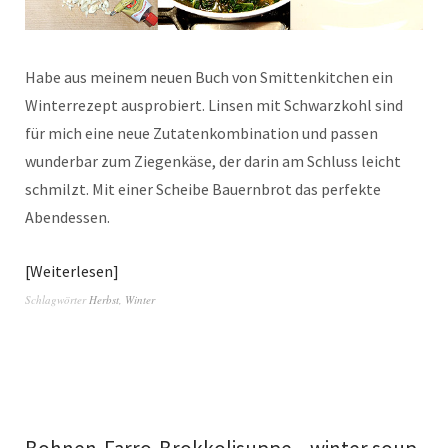
Habe aus meinem neuen Buch von Smittenkitchen ein
Winterrezept ausprobiert. Linsen mit Schwarzkohl sind
für mich eine neue Zutatenkombination und passen
wunderbar zum Ziegenkäse, der darin am Schluss leicht
schmilzt. Mit einer Scheibe Bauernbrot das perfekte
Abendessen.
Weiterlesen
Schlagwörter
Herbst
,
Winter