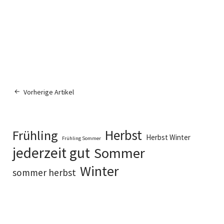
Vorherige Artikel
Herbst
Frühling
Herbst Winter
Frühling Sommer
jederzeit gut
Sommer
Winter
sommer herbst