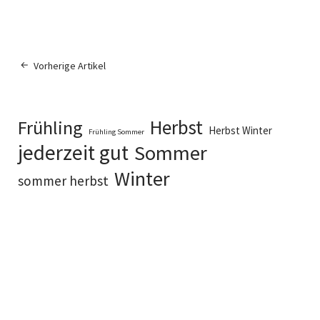
Vorherige Artikel
Herbst
Frühling
Herbst Winter
Frühling Sommer
jederzeit gut
Sommer
Winter
sommer herbst