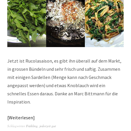
Jetzt ist Rucolasaison, es gibt ihn überall auf dem Markt,
in grossen Bündeln und sehr frisch und saftig. Zusammen
mit einigen Sardellen (Menge kann nach Geschmack
angepasst werden) und etwas Knoblauch wird ein
schnelles Essen daraus. Danke an Marc Bittmann für die
Inspiration.
Weiterlesen
Schlagwörter
Frühling
,
jederzeit gut