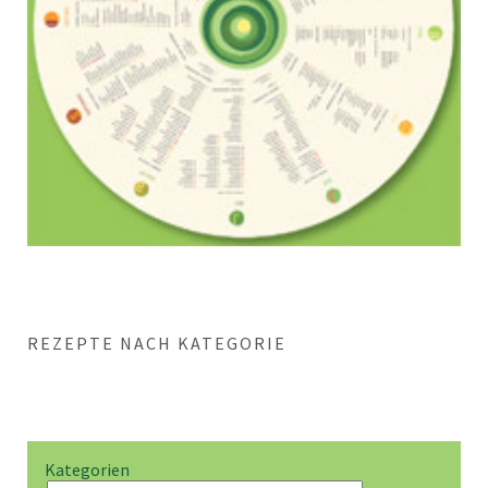
REZEPTE NACH KATEGORIE
Kategorien