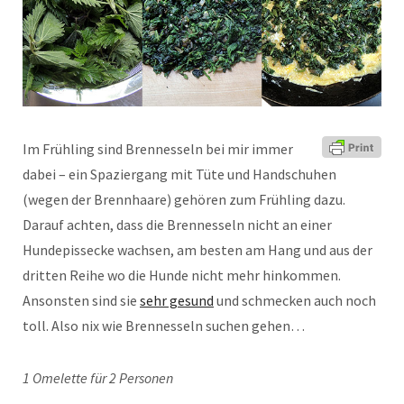
Im Frühling sind Brennesseln bei mir immer
dabei – ein Spaziergang mit Tüte und Handschuhen
(wegen der Brennhaare) gehören zum Frühling dazu.
Darauf achten, dass die Brennesseln nicht an einer
Hundepissecke wachsen, am besten am Hang und aus der
dritten Reihe wo die Hunde nicht mehr hinkommen.
Ansonsten sind sie
sehr gesund
und schmecken auch noch
toll. Also nix wie Brennesseln suchen gehen…
1 Omelette für 2 Personen