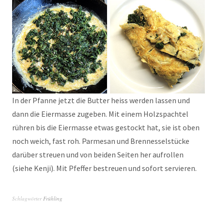
In der Pfanne jetzt die Butter heiss werden lassen und
dann die Eiermasse zugeben. Mit einem Holzspachtel
rühren bis die Eiermasse etwas gestockt hat, sie ist oben
noch weich, fast roh. Parmesan und Brennesselstücke
darüber streuen und von beiden Seiten her aufrollen
(siehe Kenji). Mit Pfeffer bestreuen und sofort servieren.
Schlagwörter
Frühling