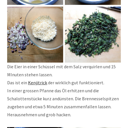
Die Eier in einer Schüssel mit dem Salz verquirlen und 15
MInuten stehen lassen.
Das ist ein
Kenjitrick
der wirklich gut funktioniert.
In einer grossen Pfanne das Öl erhitzen und die
Schalottenstücke kurz andünsten. Die Brennesselspitzen
zugeben und etwa 5 Minuten zusammenfallen lassen.
Herausnehmen und grob hacken.