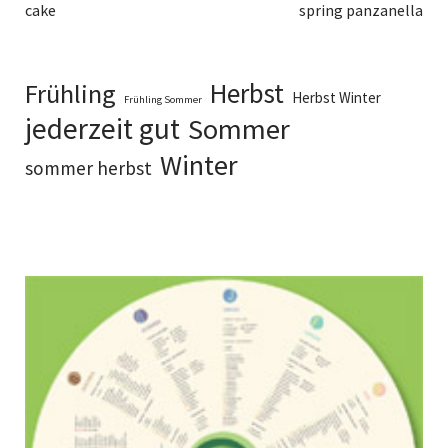
cake
spring panzanella
Herbst
Frühling
Herbst Winter
Frühling Sommer
jederzeit gut
Sommer
Winter
sommer herbst