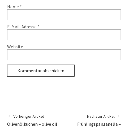
Name
*
E-Mail-Adresse
*
Website
Alternative:
Vorheriger Artikel
Nächster Artikel
Olivenölkuchen – olive oil
Frühlingspanzanella –