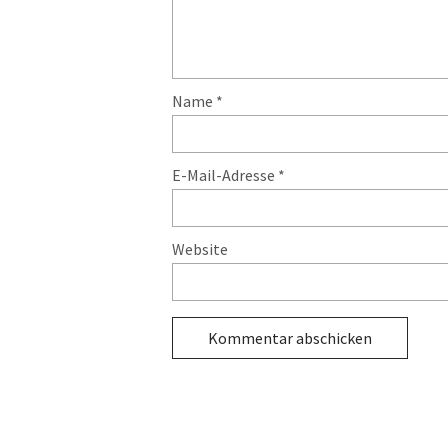
Name
*
E-Mail-Adresse
*
Website
Alternative: