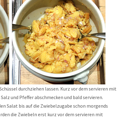
 Schüssel durchziehen lassen. Kurz vor dem servieren mit
Salz und Pfeffer abschmecken und bald servieren.
den Salat bis auf die Zwiebelzugabe schon morgends
erden die Zwiebeln erst kurz vor dem servieren mit