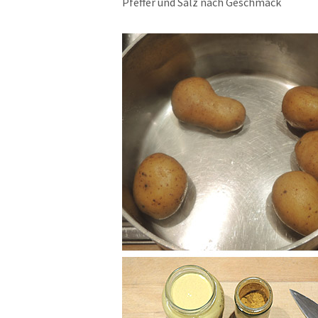
Pfeffer und Salz nach Geschmack