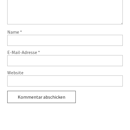
Name
*
E-Mail-Adresse
*
Website
Alternative: