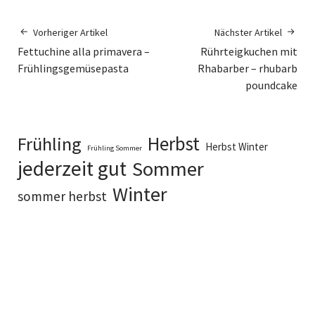
Vorheriger Artikel
Nächster Artikel
Fettuchine alla primavera –
Rührteigkuchen mit
Frühlingsgemüsepasta
Rhabarber – rhubarb
poundcake
Herbst
Frühling
Herbst Winter
Frühling Sommer
jederzeit gut
Sommer
Winter
sommer herbst