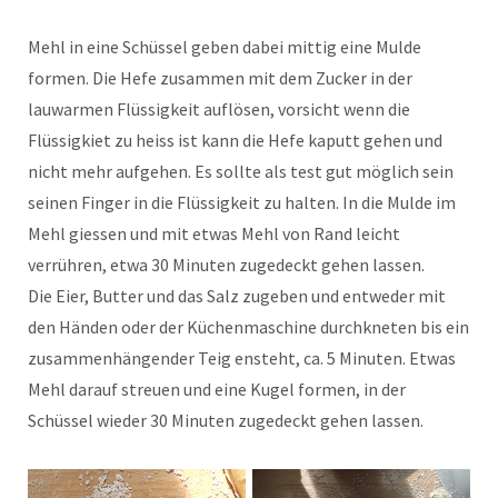
Mehl in eine Schüssel geben dabei mittig eine Mulde
formen. Die Hefe zusammen mit dem Zucker in der
lauwarmen Flüssigkeit auflösen, vorsicht wenn die
Flüssigkiet zu heiss ist kann die Hefe kaputt gehen und
nicht mehr aufgehen. Es sollte als test gut möglich sein
seinen Finger in die Flüssigkeit zu halten. In die Mulde im
Mehl giessen und mit etwas Mehl von Rand leicht
verrühren, etwa 30 Minuten zugedeckt gehen lassen.
Die Eier, Butter und das Salz zugeben und entweder mit
den Händen oder der Küchenmaschine durchkneten bis ein
zusammenhängender Teig ensteht, ca. 5 Minuten. Etwas
Mehl darauf streuen und eine Kugel formen, in der
Schüssel wieder 30 Minuten zugedeckt gehen lassen.