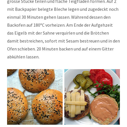
grosse Stücke teilen und flache Teigfladen formen. Auf 2
mit Backpapier belegte Bleche legen und zugedeckt noch
einmal 30 Minuten gehen lassen. Während dessen den
Backofen auf 180°C vorheizen. Am Ende der Aufgehzeit
das Eigelb mit der Sahne verquirlen und die Brötchen
damit bestreichen, sofort mit Sesam bestreuen und in den
Ofen schieben. 20 Minuten backen und auf einem Gitter
abkühlen lassen.