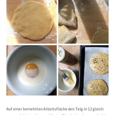
Auf einer bemehlten Arbeitsfläche den Teig in 12 gleich