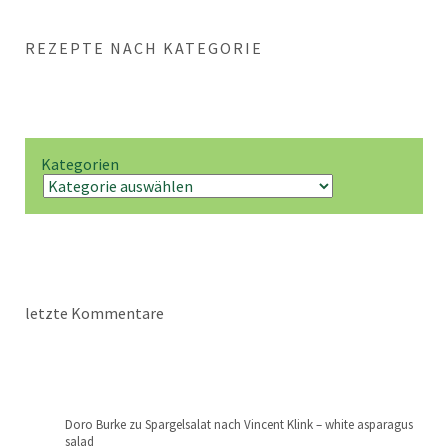
REZEPTE NACH KATEGORIE
Kategorien
letzte Kommentare
Doro Burke
zu
Spargelsalat nach Vincent Klink – white asparagus
salad