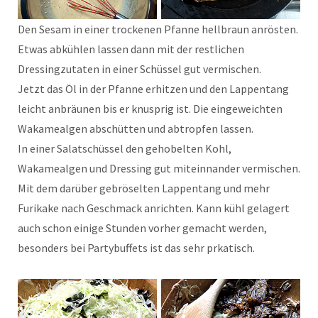
Den Sesam in einer trockenen Pfanne hellbraun anrösten.
Etwas abkühlen lassen dann mit der restlichen
Dressingzutaten in einer Schüssel gut vermischen.
Jetzt das Öl in der Pfanne erhitzen und den Lappentang
leicht anbräunen bis er knusprig ist. Die eingeweichten
Wakamealgen abschütten und abtropfen lassen.
In einer Salatschüssel den gehobelten Kohl,
Wakamealgen und Dressing gut miteinnander vermischen.
Mit dem darüber gebröselten Lappentang und mehr
Furikake nach Geschmack anrichten. Kann kühl gelagert
auch schon einige Stunden vorher gemacht werden,
besonders bei Partybuffets ist das sehr prkatisch.