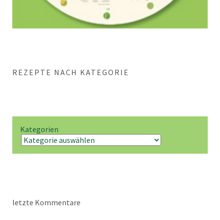
REZEPTE NACH KATEGORIE
Kategorien
letzte Kommentare