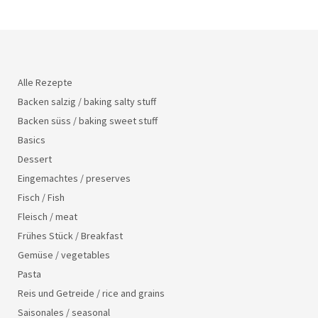
Alle Rezepte
Backen salzig / baking salty stuff
Backen süss / baking sweet stuff
Basics
Dessert
Eingemachtes / preserves
Fisch / Fish
Fleisch / meat
Frühes Stück / Breakfast
Gemüse / vegetables
Pasta
Reis und Getreide / rice and grains
Saisonales / seasonal