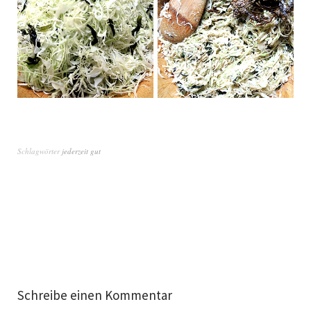
Schlagwörter
jederzeit gut
Schreibe einen Kommentar