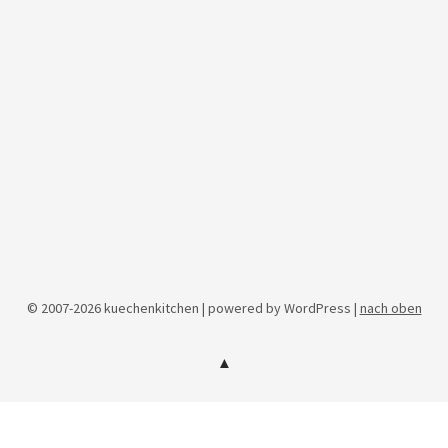
© 2007-2026 kuechenkitchen | powered by WordPress |
nach oben