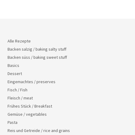
Alle Rezepte
Backen salzig / baking salty stuff
Backen süss / baking sweet stuff
Basics
Dessert
Eingemachtes / preserves
Fisch / Fish
Fleisch / meat
Frühes Stück / Breakfast
Gemüse / vegetables
Pasta
Reis und Getreide / rice and grains