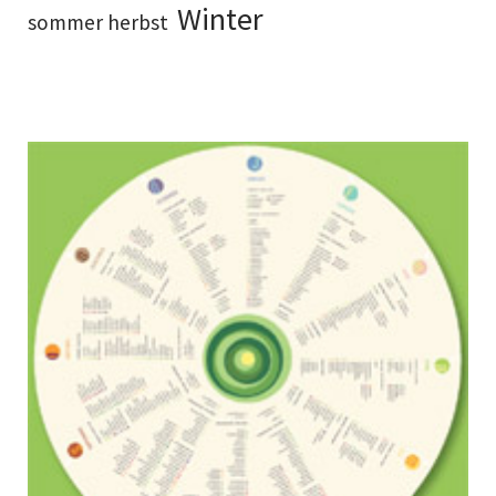
Winter
sommer herbst