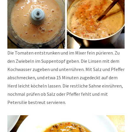
Die Tomaten entstrunken und im Mixer fein pürieren. Zu
den Zwiebeln im Suppentopf geben. Die Linsen mit dem
Kochwasser zugeben und unterrühren. Mit Salz und Pfeffer
abschmecken, und etwa 15 Minuten zugedeckt auf dem
Herd leicht köcheln lassen. Die restliche Sahne einrühren,
nochmal prüfen ob Salz oder Pfeffer fehlt und mit
Petersilie bestreut servieren.