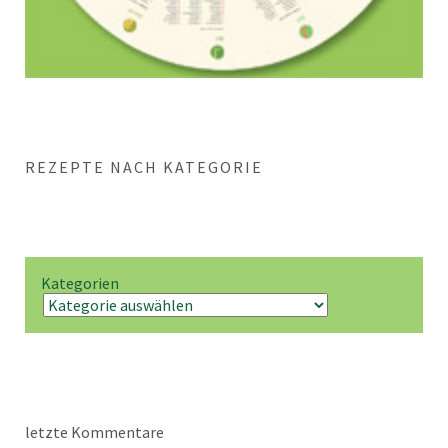
REZEPTE NACH KATEGORIE
Kategorien
letzte Kommentare