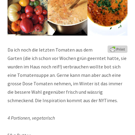
Da ich noch die letzten Tomaten aus dem
Garten (die ich schon vor Wochen grün geerntet hatte, sie
wurden im Haus noch reif!) verbrauchen wollte bot sich
eine Tomatensuppe an. Gerne kann man aber auch eine
grosse Dose Tomaten nehmen, im Winter ist das immer
die bessere Wahl gegenüber frisch und wässrig
schmeckend. Die Inspiration kommt aus der NYTimes.
4 Portionen, vegetarisch