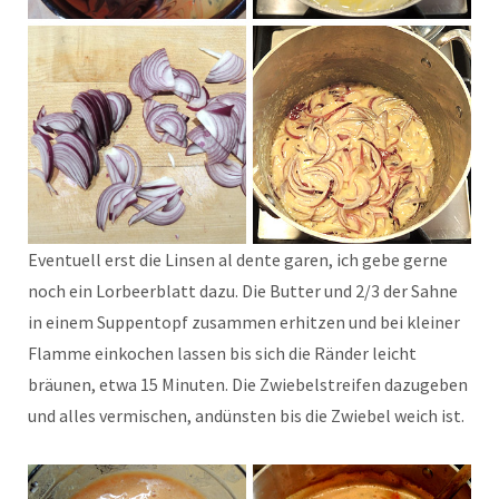
Eventuell erst die Linsen al dente garen, ich gebe gerne
noch ein Lorbeerblatt dazu. Die Butter und 2/3 der Sahne
in einem Suppentopf zusammen erhitzen und bei kleiner
Flamme einkochen lassen bis sich die Ränder leicht
bräunen, etwa 15 Minuten. Die Zwiebelstreifen dazugeben
und alles vermischen, andünsten bis die Zwiebel weich ist.