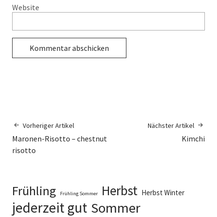
Website
Alternative:
Vorheriger Artikel
Nächster Artikel
Maronen-Risotto – chestnut
Kimchi
risotto
Herbst
Frühling
Herbst Winter
Frühling Sommer
jederzeit gut
Sommer