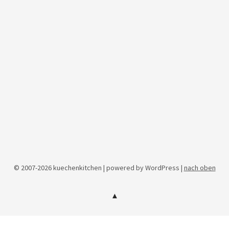
© 2007-2026 kuechenkitchen | powered by WordPress |
nach oben