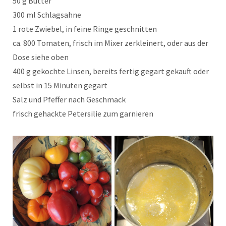
50 g Butter
300 ml Schlagsahne
1 rote Zwiebel, in feine Ringe geschnitten
ca. 800 Tomaten, frisch im Mixer zerkleinert, oder aus der
Dose siehe oben
400 g gekochte Linsen, bereits fertig gegart gekauft oder
selbst in 15 Minuten gegart
Salz und Pfeffer nach Geschmack
frisch gehackte Petersilie zum garnieren