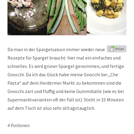
Da man in der Spargelsaison immer wieder neue
Rezepte für Spargel braucht: hier mal ein einfaches und
schnelles. Es wird grüner Spargel genommen, und fertige
Gnocchi. Da ich das Glück habe meine Gnocchi bei „Che
Pasta“ auf dem Herdermer Markt zu bekommen sind die
Gnocchi zart und fluffig und keine Gummibälle (wie es bei
Supermarktvarianten oft der Fall ist). Steht in 15 Minuten
auf dem Tisch ist also sehr alltagstauglich.
4 Portionen