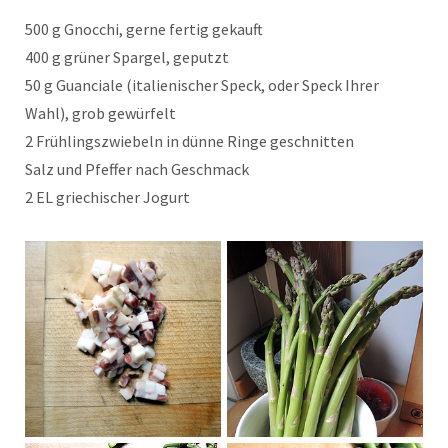
500 g Gnocchi, gerne fertig gekauft
400 g grüner Spargel, geputzt
50 g Guanciale (italienischer Speck, oder Speck Ihrer
Wahl), grob gewürfelt
2 Frühlingszwiebeln in dünne Ringe geschnitten
Salz und Pfeffer nach Geschmack
2 EL griechischer Jogurt