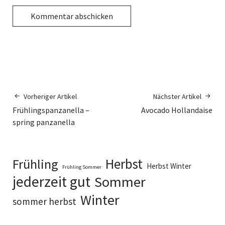
Alternative:
Vorheriger Artikel
Nächster Artikel
Frühlingspanzanella –
Avocado Hollandaise
spring panzanella
Herbst
Frühling
Herbst Winter
Frühling Sommer
jederzeit gut
Sommer
Winter
sommer herbst