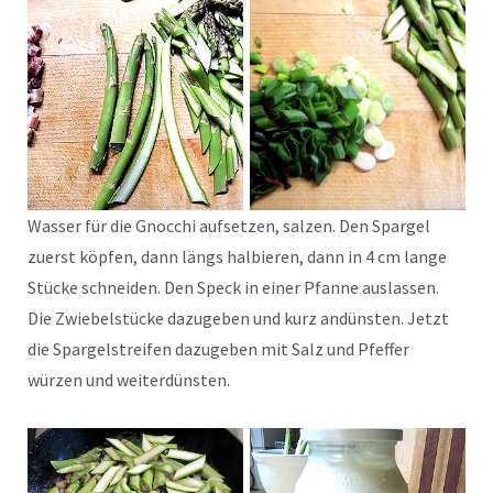
Wasser für die Gnocchi aufsetzen, salzen. Den Spargel
zuerst köpfen, dann längs halbieren, dann in 4 cm lange
Stücke schneiden. Den Speck in einer Pfanne auslassen.
Die Zwiebelstücke dazugeben und kurz andünsten. Jetzt
die Spargelstreifen dazugeben mit Salz und Pfeffer
würzen und weiterdünsten.