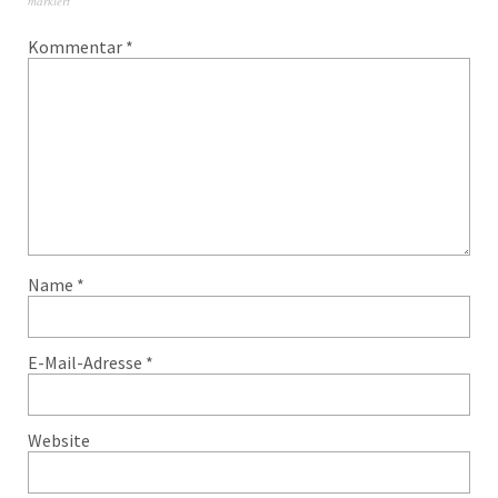
markiert
Kommentar
*
Name
*
E-Mail-Adresse
*
Website