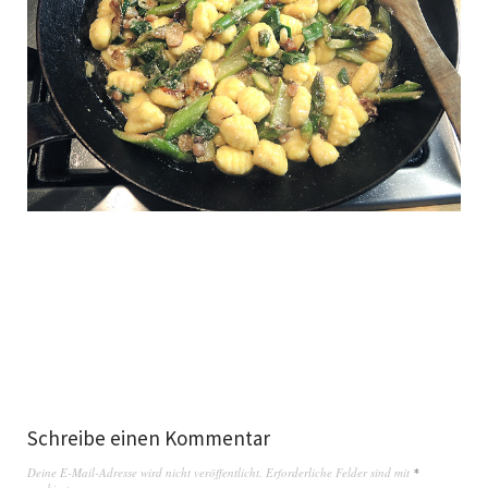
Schreibe einen Kommentar
Deine E-Mail-Adresse wird nicht veröffentlicht.
Erforderliche Felder sind mit
*