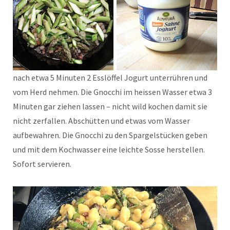
nach etwa 5 Minuten 2 Esslöffel Jogurt unterrühren und
vom Herd nehmen. Die Gnocchi im heissen Wasser etwa 3
Minuten gar ziehen lassen – nicht wild kochen damit sie
nicht zerfallen. Abschütten und etwas vom Wasser
aufbewahren. Die Gnocchi zu den Spargelstücken geben
und mit dem Kochwasser eine leichte Sosse herstellen.
Sofort servieren.