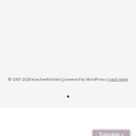
© 2007-2026 kuechenkitchen | powered by WordPress |
nach oben
Translate »