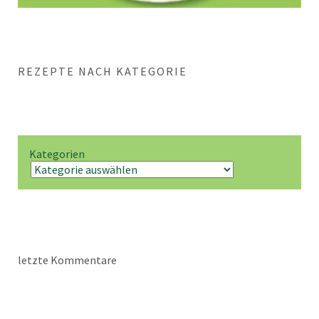
REZEPTE NACH KATEGORIE
Kategorien
letzte Kommentare