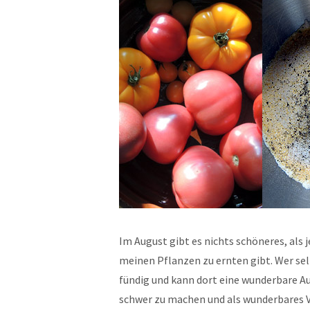
Im August gibt es nichts schöneres, als
meinen Pflanzen zu ernten gibt. Wer se
fündig und kann dort eine wunderbare Aus
schwer zu machen und als wunderbares V