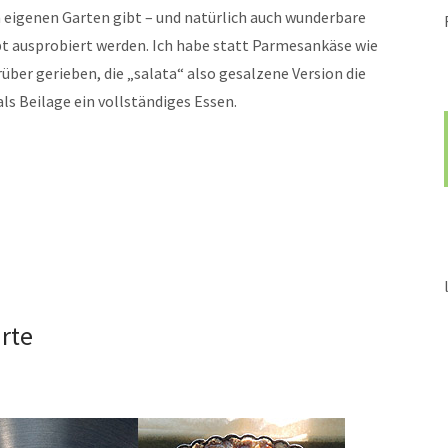
eigenen Garten gibt – und natürlich auch wunderbare
 ausprobiert werden. Ich habe statt Parmesankäse wie
ber gerieben, die „salata“ also gesalzene Version die
als Beilage ein vollständiges Essen.
rte