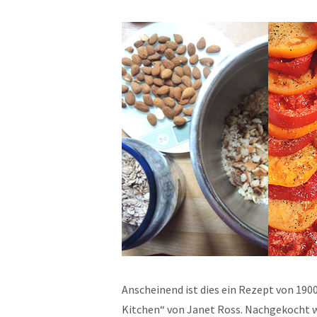
Anscheinend ist dies ein Rezept von 190
Kitchen“ von Janet Ross. Nachgekocht w