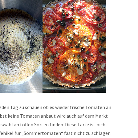
 jeden Tag zu schauen ob es wieder frische Tomaten an
lbst keine Tomaten anbaut wird auch auf dem Markt
wahl an tollen Sorten finden. Diese Tarte ist nicht
ehikel für „Sommertomaten“ fast nicht zu schlagen.