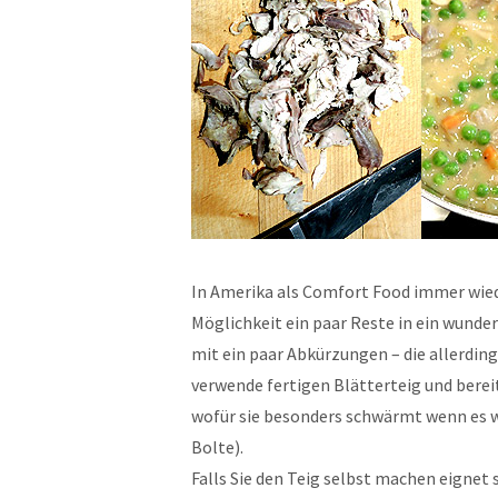
In Amerika als Comfort Food immer wiede
Möglichkeit ein paar Reste in ein wunde
mit ein paar Abkürzungen – die allerdi
verwende fertigen Blätterteig und berei
wofür sie besonders schwärmt wenn es w
Bolte).
Falls Sie den Teig selbst machen eignet 