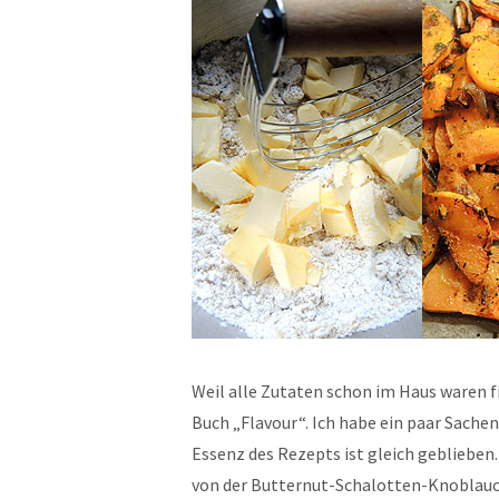
Weil alle Zutaten schon im Haus waren f
Buch „Flavour“. Ich habe ein paar Sache
Essenz des Rezepts ist gleich geblieben
von der Butternut-Schalotten-Knoblauch