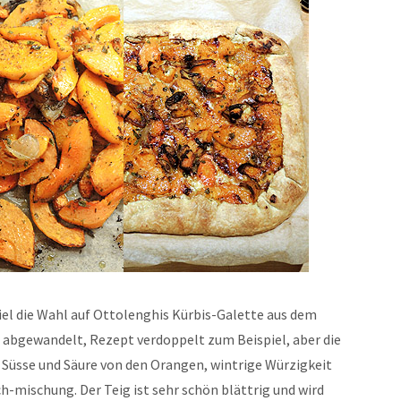
iel die Wahl auf Ottolenghis Kürbis-Galette aus dem
n abgewandelt, Rezept verdoppelt zum Beispiel, aber die
. Süsse und Säure von den Orangen, wintrige Würzigkeit
-mischung. Der Teig ist sehr schön blättrig und wird