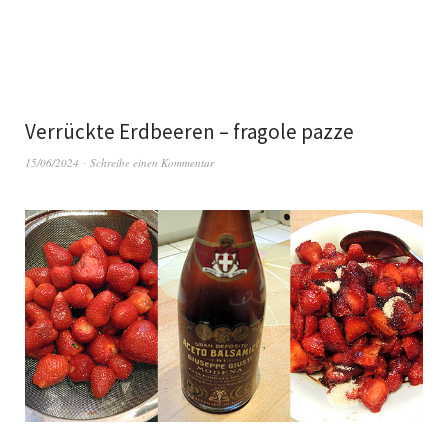
Verrückte Erdbeeren – fragole pazze
15/06/2024
Schreibe einen Kommentar