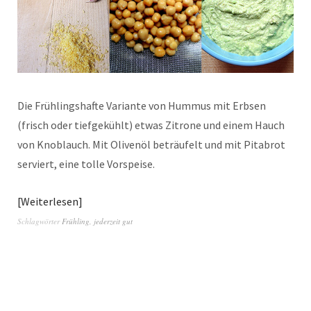
Die Frühlingshafte Variante von Hummus mit Erbsen
(frisch oder tiefgekühlt) etwas Zitrone und einem Hauch
von Knoblauch. Mit Olivenöl beträufelt und mit Pitabrot
serviert, eine tolle Vorspeise.
Weiterlesen
Schlagwörter
Frühling
,
jederzeit gut