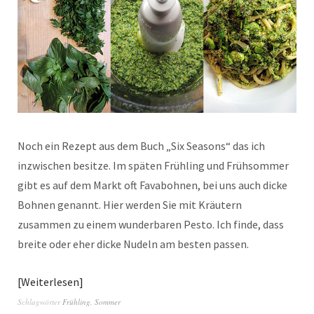
Noch ein Rezept aus dem Buch „Six Seasons“ das ich
inzwischen besitze. Im späten Frühling und Frühsommer
gibt es auf dem Markt oft Favabohnen, bei uns auch dicke
Bohnen genannt. Hier werden Sie mit Kräutern
zusammen zu einem wunderbaren Pesto. Ich finde, dass
breite oder eher dicke Nudeln am besten passen.
Weiterlesen
Schlagwörter
Frühling
,
Sommer