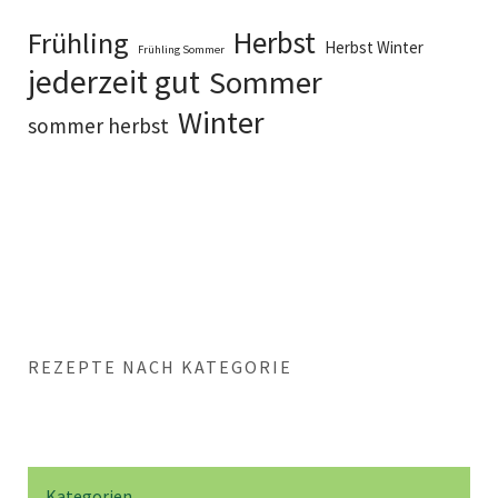
Herbst
Frühling
Herbst Winter
Frühling Sommer
jederzeit gut
Sommer
Winter
sommer herbst
REZEPTE NACH KATEGORIE
Kategorien