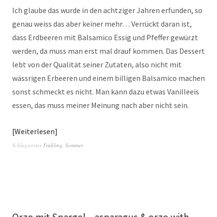
Ich glaube das wurde in den achtziger Jahren erfunden, so
genau weiss das aber keiner mehr… Verrückt daran ist,
dass Erdbeeren mit Balsamico Essig und Pfeffer gewürzt
werden, da muss man erst mal drauf kommen. Das Dessert
lebt von der Qualität seiner Zutaten, also nicht mit
wässrigen Erbeeren und einem billigen Balsamico machen
sonst schmeckt es nicht. Man kann dazu etwas Vanilleeis
essen, das muss meiner Meinung nach aber nicht sein.
Weiterlesen
Schlagwörter
Frühling
,
Sommer