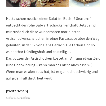
Hatte schon neulich einen Salat im Buch „6 Seasons“
entdeckt der rohe Babyartischocken enthält. Jetzt sind
mir zusätzlich diese wunderbaren marinierten
Artischockenscheibchen in einer Pastasauce über den Weg
gelaufen, in der SZ von Hans Gerlach. Die Farben sind so
wunderbar frühlingshaft und pastellig…
Das putzen der Artischocken kostet am Anfang etwas Zeit
(und Überwindung – kann man das nicht alles essen?!).
Wenn man es aber raus hat, ist es gar nicht schwierig und
auf jeden Fall die Arbeit wert.
Weiterlesen
Schlagwörter
Frühling