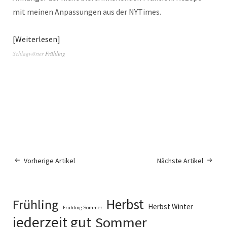
mit meinen Anpassungen aus der NYTimes.
Weiterlesen
Schlagwörter
Frühling
Vorherige Artikel
Nächste Artikel
Herbst
Frühling
Herbst Winter
Frühling Sommer
jederzeit gut
Sommer