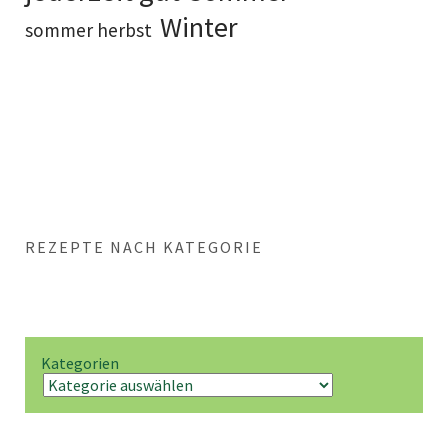
Winter
sommer herbst
REZEPTE NACH KATEGORIE
Kategorien