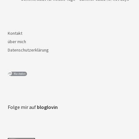
Kontakt
über mich
Datenschutzerklärung
Mastodon
Folge mir auf
bloglovin