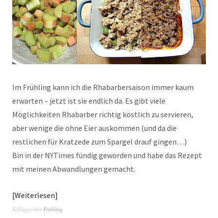
Im Frühling kann ich die Rhabarbersaison immer kaum
erwarten – jetzt ist sie endlich da. Es gibt viele
Möglichkeiten Rhabarber richtig köstlich zu servieren,
aber wenige die ohne Eier auskommen (und da die
restlichen für Kratzede zum Spargel drauf gingen…)
Bin in der NYTimes fündig geworden und habe das Rezept
mit meinen Abwandlungen gemacht.
Weiterlesen
Schlagwörter
Frühling