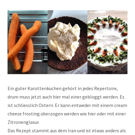
Ein guter Karottenkuchen gehört in jedes Repertoire,
drum muss jetzt auch hier mal einer gebloggt werden. Es
ist schliesslich Ostern. Er kann entweder mit einem cream
cheese frosting überzogen werden wie hier oder mit einer
Zitronenglasur.
Das Rezept stammt aus dem Iran und ist etwas anders als