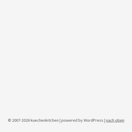
© 2007-2026 kuechenkitchen | powered by WordPress |
nach oben